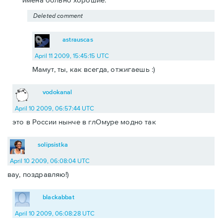
Deleted comment
astrauscas
April 11 2009, 15:45:15 UTC
Мамут, ты, как всегда, отжигаешь :)
vodokanal
April 10 2009, 06:57:44 UTC
это в России нынче в глОмуре модно так
solipsistka
April 10 2009, 06:08:04 UTC
вау, поздравляю!)
blackabbat
April 10 2009, 06:08:28 UTC