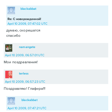
blackabbat
Re: С новорожденной!
April 10 2009, 07:47:02 UTC
думаю, скорешатся
спасибо
namangete
April 10 2009, 06:57:01 UTC
Мои поздравления!
terless
April 10 2009, 06:57:23 UTC
Поздравляю! Глафира!!!
blackabbat
April 10 2009, 07:47:21 UTC