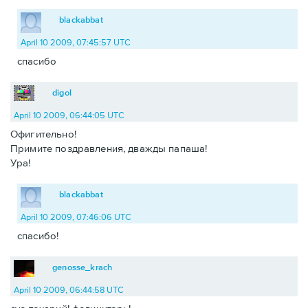
blackabbat
April 10 2009, 07:45:57 UTC
спасибо
digol
April 10 2009, 06:44:05 UTC
Офигительно!
Примите поздравления, дважды папаша!
Ура!
blackabbat
April 10 2009, 07:46:06 UTC
спасибо!
genosse_krach
April 10 2009, 06:44:58 UTC