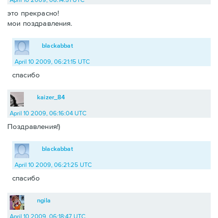
это прекрасно!
мои поздравления.
blackabbat
April 10 2009, 06:21:15 UTC
спасибо
kaizer_84
April 10 2009, 06:16:04 UTC
Поздравления!)
blackabbat
April 10 2009, 06:21:25 UTC
спасибо
ngila
April 10 2009, 06:18:47 UTC