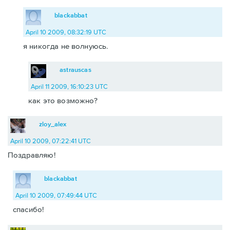
blackabbat
April 10 2009, 08:32:19 UTC
я никогда не волнуюсь.
astrauscas
April 11 2009, 16:10:23 UTC
как это возможно?
zloy_alex
April 10 2009, 07:22:41 UTC
Поздравляю!
blackabbat
April 10 2009, 07:49:44 UTC
спасибо!