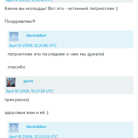
Какие вы молодцы! Вот это - истинный патриотизм :)
Поздравляю!!!
blackabbat
April 10 2009, 12:21:45 UTC
патриотизм это последнее о чем мы думали)
спасибо
gpole
April 10 2009, 10:21:30 UTC
прекрасно)
здоровья вам и ей :)
blackabbat
April 10 2009, 12:22:03 UTC