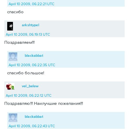
April 10 2009, 06:22:21 UTC
спасибо
arkshtypel
April 10 2009, 06:19:13 UTC
Поздравляем!!!
blackabbat
April 10 2009, 06:22:35 UTC
спасибо большое!
vel_belew
April 10 2009, 06:22:12 UTC
Поздравляю!!! Наилучшие пожелания!!!
blackabbat
April 10 2009, 06:22:43 UTC