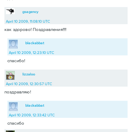
gsagency
April 10 2009, 11:08:10 UTC
как здорово! Поздравления!!!!
blackabbat
April 10 2009, 12:23:10 UTC
спасибо!
lizzaloo
April 10 2009, 12:30:57 UTC
поздравляю!
blackabbat
April 10 2009, 12:33:42 UTC
спасибо