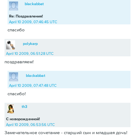
blackabbat
Re: Поздравления!
April 10 2009, 07:46:45 UTC
спасибо
polykarp
April 10 2009, 06:51:28 UTC
поздравляем!
blackabbat
April 10 2009, 07:47:48 UTC
спасибо!
th3
С новорожденной!
April 10 2009, 06:53:56 UTC
Замечательное сочетание - старший сын и младшая дочь!