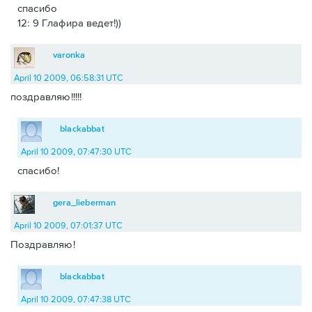
спасибо
12: 9 Глафира ведет!))
varonka
April 10 2009, 06:58:31 UTC
поздравляю!!!!!
blackabbat
April 10 2009, 07:47:30 UTC
спасибо!
gera_lieberman
April 10 2009, 07:01:37 UTC
Поздравляю!
blackabbat
April 10 2009, 07:47:38 UTC