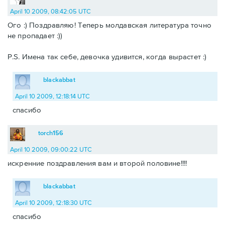
April 10 2009, 08:42:05 UTC
Ого :) Поздравляю! Теперь молдавская литература точно
не пропадает :))
P.S. Имена так себе, девочка удивится, когда вырастет :)
blackabbat
April 10 2009, 12:18:14 UTC
спасибо
torch156
April 10 2009, 09:00:22 UTC
искренние поздравления вам и второй половине!!!!
blackabbat
April 10 2009, 12:18:30 UTC
спасибо