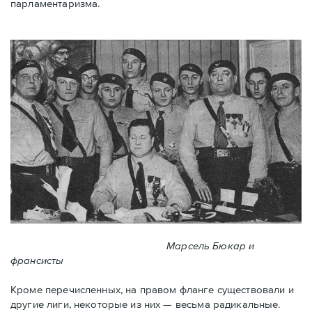
парламентаризма.
Марсель Бюкар и
франсисты
Кроме перечисленных, на правом фланге существовали и
другие лиги, некоторые из них — весьма радикальные.