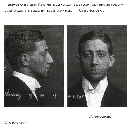
Намного выше. Как нетрудно догадаться, организатором
всего дела назвали частное лицо — Ставиского.
Александр
Ставиский