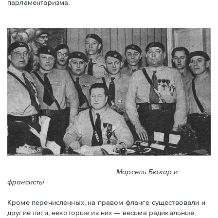
парламентаризма.
Марсель Бюкар и
франсисты
Кроме перечисленных, на правом фланге существовали и
другие лиги, некоторые из них — весьма радикальные.