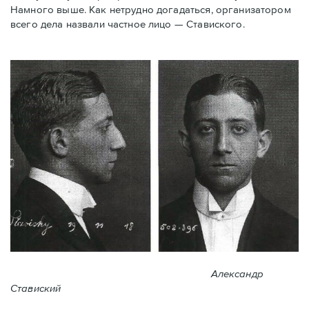
Намного выше. Как нетрудно догадаться, организатором
всего дела назвали частное лицо — Ставиского.
Александр
Ставиский