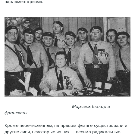
парламентаризма.
Марсель Бюкар и
франсисты
Кроме перечисленных, на правом фланге существовали и
другие лиги, некоторые из них — весьма радикальные.