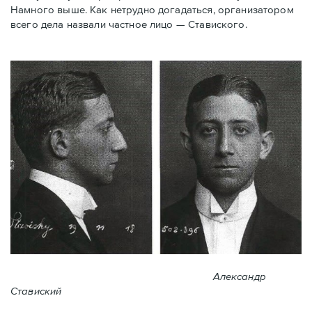
Намного выше. Как нетрудно догадаться, организатором
всего дела назвали частное лицо — Ставиского.
Александр
Ставиский