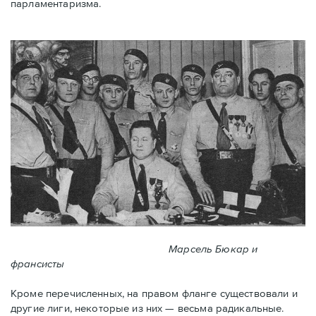
парламентаризма.
Марсель Бюкар и
франсисты
Кроме перечисленных, на правом фланге существовали и
другие лиги, некоторые из них — весьма радикальные.