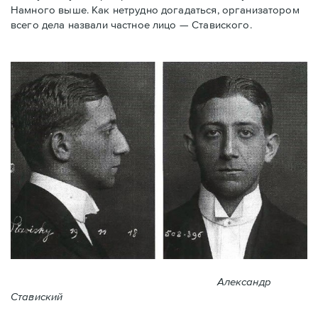
Намного выше. Как нетрудно догадаться, организатором
всего дела назвали частное лицо — Ставиского.
Александр
Ставиский