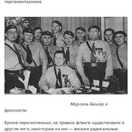
парламентаризма.
Марсель Бюкар и
франсисты
Кроме перечисленных, на правом фланге существовали и
другие лиги, некоторые из них — весьма радикальные.