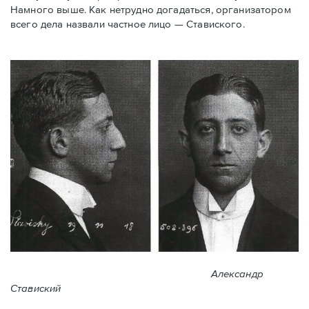
Намного выше. Как нетрудно догадаться, организатором
всего дела назвали частное лицо — Ставиского.
Александр
Ставиский