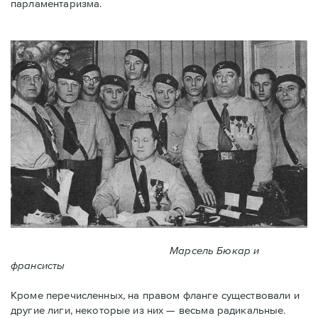
парламентаризма.
Марсель Бюкар и
франсисты
Кроме перечисленных, на правом фланге существовали и
другие лиги, некоторые из них — весьма радикальные.