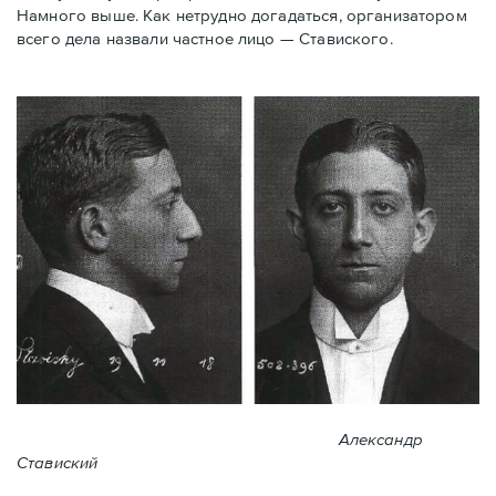
Намного выше. Как нетрудно догадаться, организатором
всего дела назвали частное лицо — Ставиского.
Александр
Ставиский