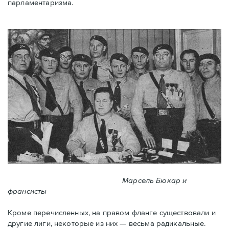
парламентаризма.
Марсель Бюкар и
франсисты
Кроме перечисленных, на правом фланге существовали и
другие лиги, некоторые из них — весьма радикальные.