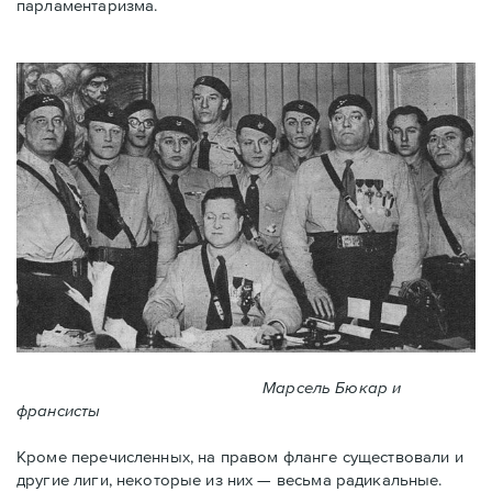
парламентаризма.
Марсель Бюкар и
франсисты
Кроме перечисленных, на правом фланге существовали и
другие лиги, некоторые из них — весьма радикальные.