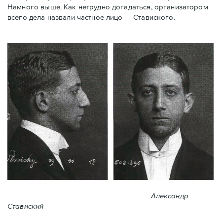
Намного выше. Как нетрудно догадаться, организатором
всего дела назвали частное лицо — Ставиского.
Александр
Ставиский