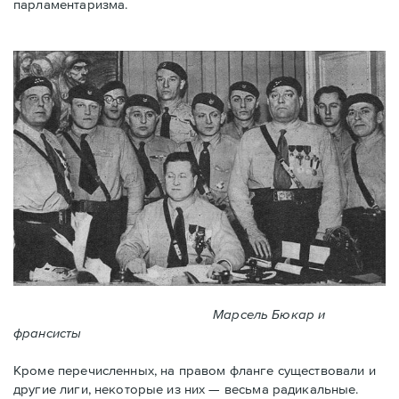
парламентаризма.
Марсель Бюкар и
франсисты
Кроме перечисленных, на правом фланге существовали и
другие лиги, некоторые из них — весьма радикальные.