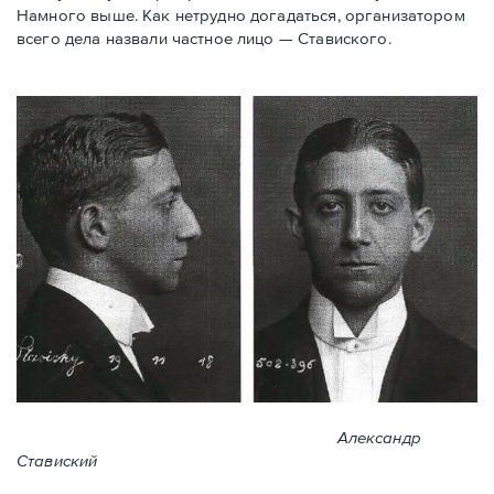
Намного выше. Как нетрудно догадаться, организатором
всего дела назвали частное лицо — Ставиского.
Александр
Ставиский