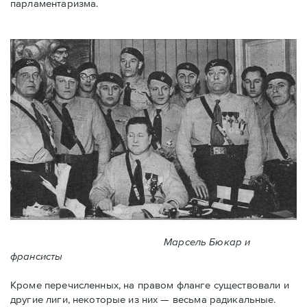
парламентаризма.
Марсель Бюкар и
франсисты
Кроме перечисленных, на правом фланге существовали и
другие лиги, некоторые из них — весьма радикальные.