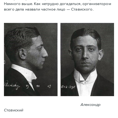
Намного выше. Как нетрудно догадаться, организатором
всего дела назвали частное лицо — Ставиского.
Александр
Ставиский