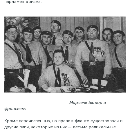
парламентаризма.
Марсель Бюкар и
франсисты
Кроме перечисленных, на правом фланге существовали и
другие лиги, некоторые из них — весьма радикальные.