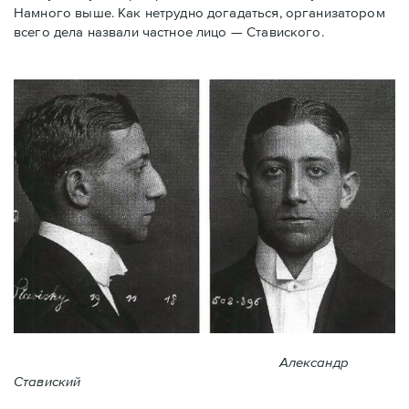
Намного выше. Как нетрудно догадаться, организатором
всего дела назвали частное лицо — Ставиского.
Александр
Ставиский