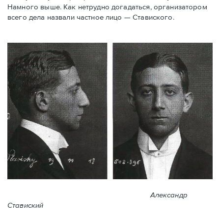
Намного выше. Как нетрудно догадаться, организатором
всего дела назвали частное лицо — Ставиского.
Александр
Ставиский