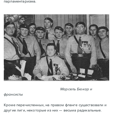
парламентаризма.
Марсель Бюкар и
франсисты
Кроме перечисленных, на правом фланге существовали и
другие лиги, некоторые из них — весьма радикальные.