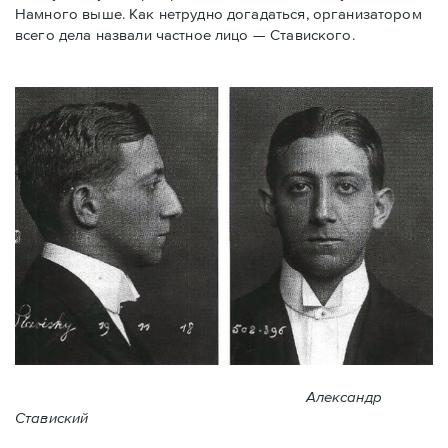
Намного выше. Как нетрудно догадаться, организатором
всего дела назвали частное лицо — Ставиского.
Александр
Ставиский