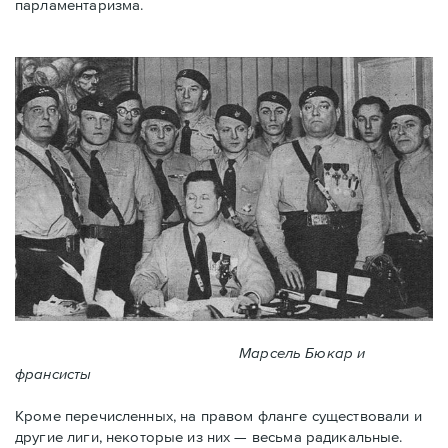
парламентаризма.
Марсель Бюкар и
франсисты
Кроме перечисленных, на правом фланге существовали и
другие лиги, некоторые из них — весьма радикальные.