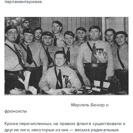
парламентаризма.
Марсель Бюкар и
франсисты
Кроме перечисленных, на правом фланге существовали и
другие лиги, некоторые из них — весьма радикальные.