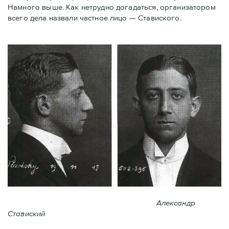
Намного выше. Как нетрудно догадаться, организатором
всего дела назвали частное лицо — Ставиского.
Александр
Ставиский