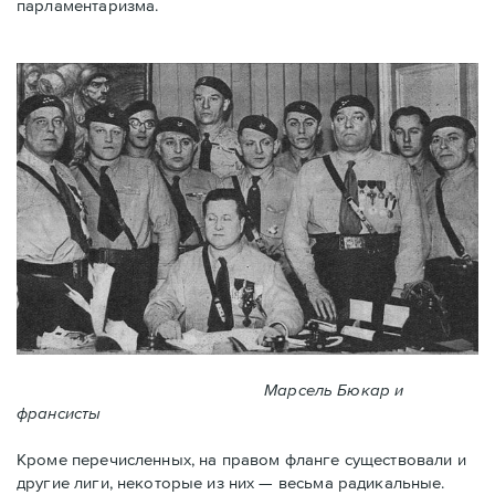
парламентаризма.
Марсель Бюкар и
франсисты
Кроме перечисленных, на правом фланге существовали и
другие лиги, некоторые из них — весьма радикальные.