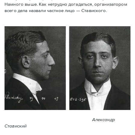
Намного выше. Как нетрудно догадаться, организатором
всего дела назвали частное лицо — Ставиского.
Александр
Ставиский