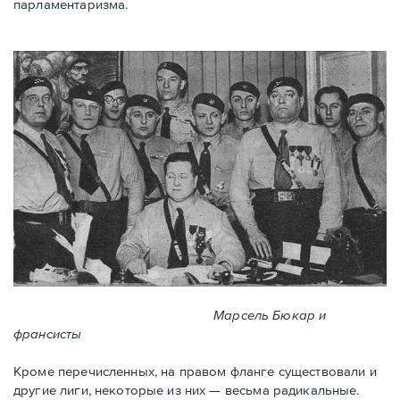
парламентаризма.
Марсель Бюкар и
франсисты
Кроме перечисленных, на правом фланге существовали и
другие лиги, некоторые из них — весьма радикальные.