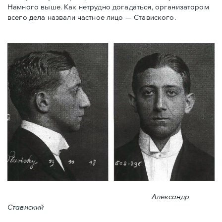
Намного выше. Как нетрудно догадаться, организатором
всего дела назвали частное лицо — Ставиского.
Александр
Ставиский