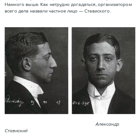
Намного выше. Как нетрудно догадаться, организатором
всего дела назвали частное лицо — Ставиского.
Александр
Ставиский