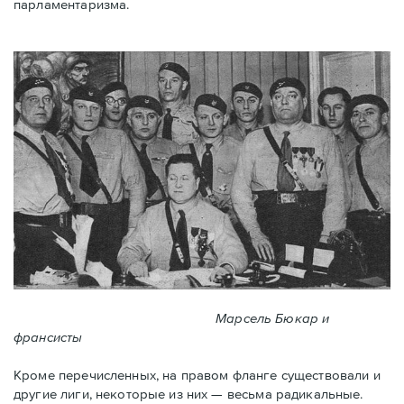
парламентаризма.
Марсель Бюкар и
франсисты
Кроме перечисленных, на правом фланге существовали и
другие лиги, некоторые из них — весьма радикальные.