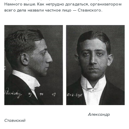
Намного выше. Как нетрудно догадаться, организатором
всего дела назвали частное лицо — Ставиского.
Александр
Ставиский