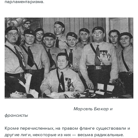
парламентаризма.
Марсель Бюкар и
франсисты
Кроме перечисленных, на правом фланге существовали и
другие лиги, некоторые из них — весьма радикальные.