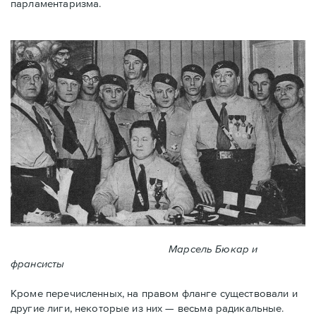
парламентаризма.
Марсель Бюкар и
франсисты
Кроме перечисленных, на правом фланге существовали и
другие лиги, некоторые из них — весьма радикальные.