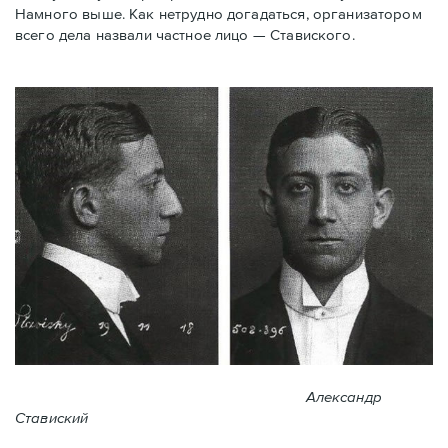
Намного выше. Как нетрудно догадаться, организатором
всего дела назвали частное лицо — Ставиского.
Александр
Ставиский