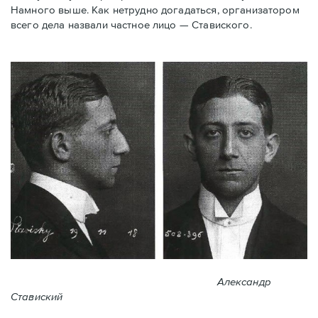
Намного выше. Как нетрудно догадаться, организатором
всего дела назвали частное лицо — Ставиского.
Александр
Ставиский