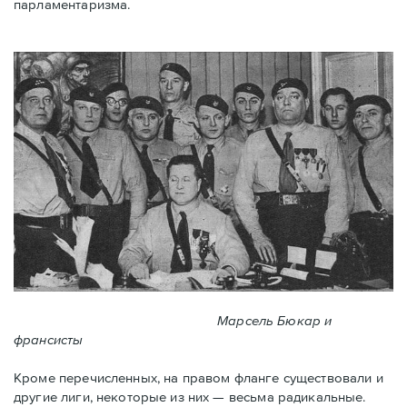
парламентаризма.
Марсель Бюкар и
франсисты
Кроме перечисленных, на правом фланге существовали и
другие лиги, некоторые из них — весьма радикальные.