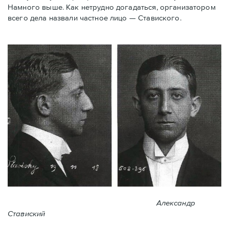
Намного выше. Как нетрудно догадаться, организатором
всего дела назвали частное лицо — Ставиского.
Александр
Ставиский