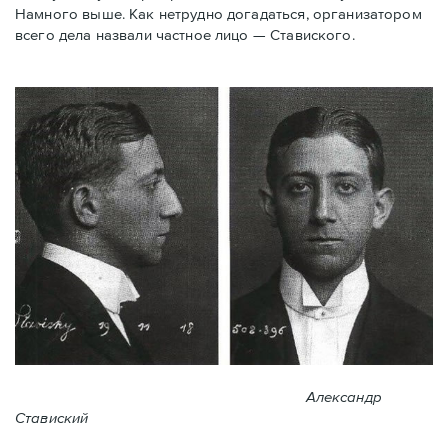
Намного выше. Как нетрудно догадаться, организатором
всего дела назвали частное лицо — Ставиского.
Александр
Ставиский