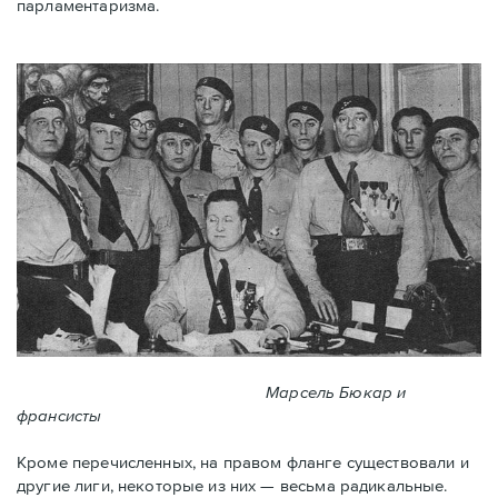
парламентаризма.
Марсель Бюкар и
франсисты
Кроме перечисленных, на правом фланге существовали и
другие лиги, некоторые из них — весьма радикальные.