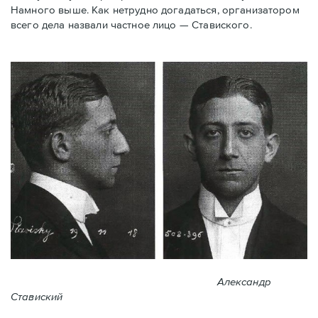
Намного выше. Как нетрудно догадаться, организатором
всего дела назвали частное лицо — Ставиского.
Александр
Ставиский