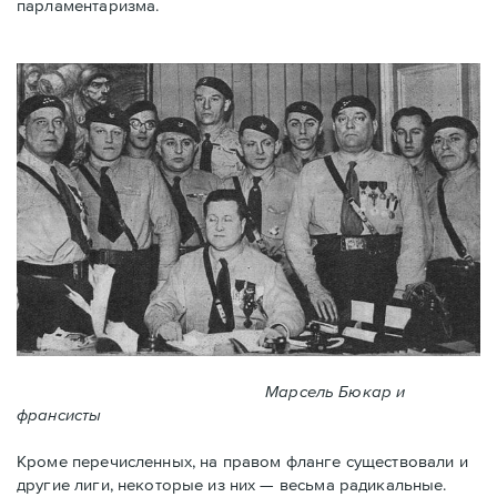
парламентаризма.
Марсель Бюкар и
франсисты
Кроме перечисленных, на правом фланге существовали и
другие лиги, некоторые из них — весьма радикальные.