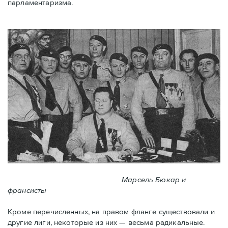
парламентаризма.
Марсель Бюкар и
франсисты
Кроме перечисленных, на правом фланге существовали и
другие лиги, некоторые из них — весьма радикальные.