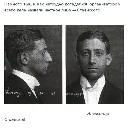
Намного выше. Как нетрудно догадаться, организатором
всего дела назвали частное лицо — Ставиского.
Александр
Ставиский