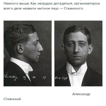
Намного выше. Как нетрудно догадаться, организатором
всего дела назвали частное лицо — Ставиского.
Александр
Ставиский