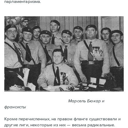
парламентаризма.
Марсель Бюкар и
франсисты
Кроме перечисленных, на правом фланге существовали и
другие лиги, некоторые из них — весьма радикальные.