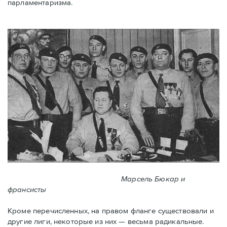
парламентаризма.
Марсель Бюкар и
франсисты
Кроме перечисленных, на правом фланге существовали и
другие лиги, некоторые из них — весьма радикальные.