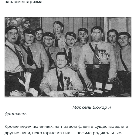
парламентаризма.
Марсель Бюкар и
франсисты
Кроме перечисленных, на правом фланге существовали и
другие лиги, некоторые из них — весьма радикальные.