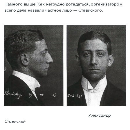
Намного выше. Как нетрудно догадаться, организатором
всего дела назвали частное лицо — Ставиского.
Александр
Ставиский