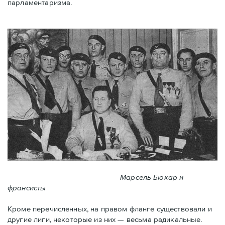
парламентаризма.
Марсель Бюкар и
франсисты
Кроме перечисленных, на правом фланге существовали и
другие лиги, некоторые из них — весьма радикальные.