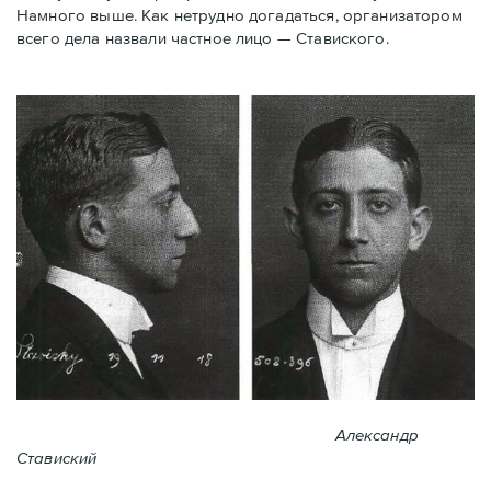
Намного выше. Как нетрудно догадаться, организатором
всего дела назвали частное лицо — Ставиского.
Александр
Ставиский