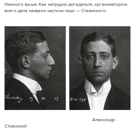
Намного выше. Как нетрудно догадаться, организатором
всего дела назвали частное лицо — Ставиского.
Александр
Ставиский