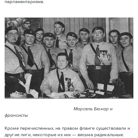
парламентаризма.
Марсель Бюкар и
франсисты
Кроме перечисленных, на правом фланге существовали и
другие лиги, некоторые из них — весьма радикальные.