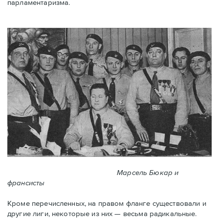
парламентаризма.
Марсель Бюкар и
франсисты
Кроме перечисленных, на правом фланге существовали и
другие лиги, некоторые из них — весьма радикальные.