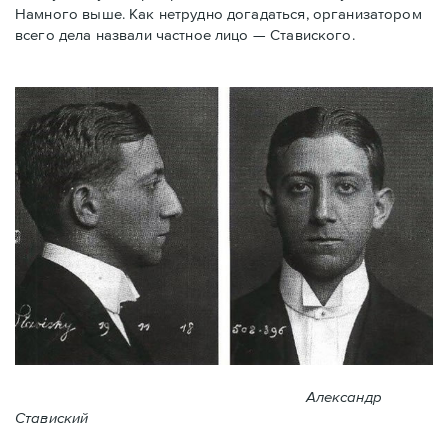
Намного выше. Как нетрудно догадаться, организатором
всего дела назвали частное лицо — Ставиского.
Александр
Ставиский