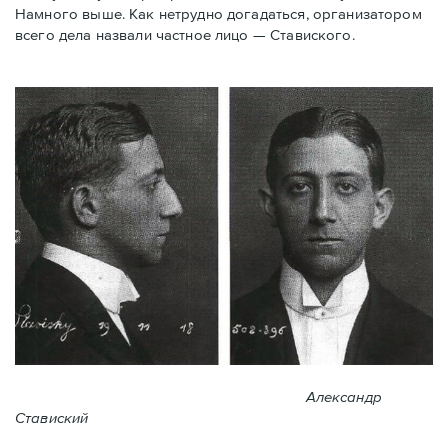
Намного выше. Как нетрудно догадаться, организатором
всего дела назвали частное лицо — Ставиского.
Александр
Ставиский