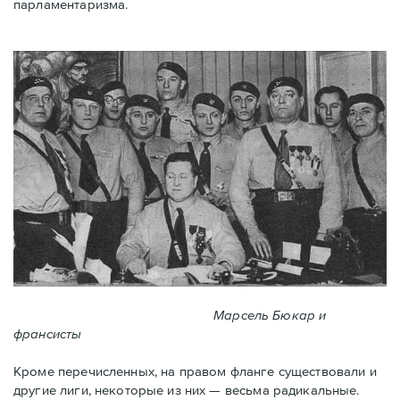
парламентаризма.
Марсель Бюкар и
франсисты
Кроме перечисленных, на правом фланге существовали и
другие лиги, некоторые из них — весьма радикальные.