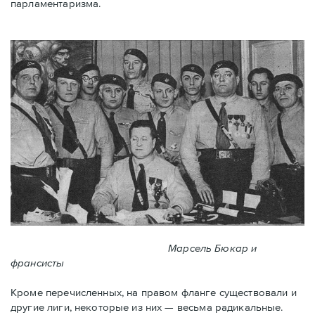
парламентаризма.
Марсель Бюкар и
франсисты
Кроме перечисленных, на правом фланге существовали и
другие лиги, некоторые из них — весьма радикальные.