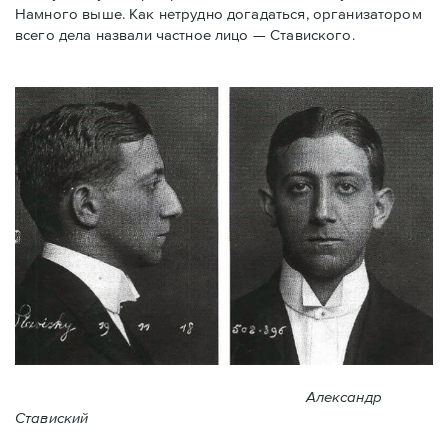
Намного выше. Как нетрудно догадаться, организатором
всего дела назвали частное лицо — Ставиского.
Александр
Ставиский