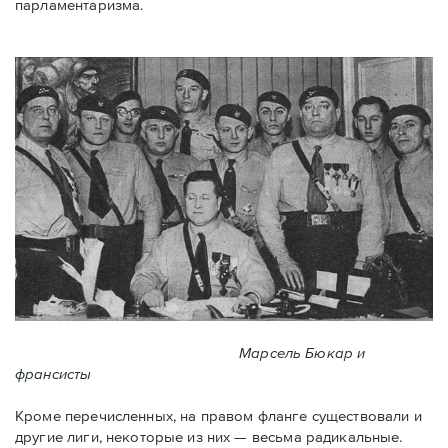
парламентаризма.
Марсель Бюкар и
франсисты
Кроме перечисленных, на правом фланге существовали и
другие лиги, некоторые из них — весьма радикальные.