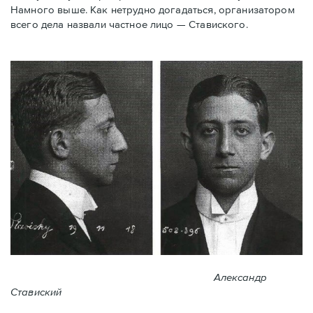
Намного выше. Как нетрудно догадаться, организатором
всего дела назвали частное лицо — Ставиского.
Александр
Ставиский