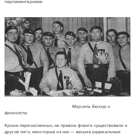
парламентаризма.
Марсель Бюкар и
франсисты
Кроме перечисленных, на правом фланге существовали и
другие лиги, некоторые из них — весьма радикальные.