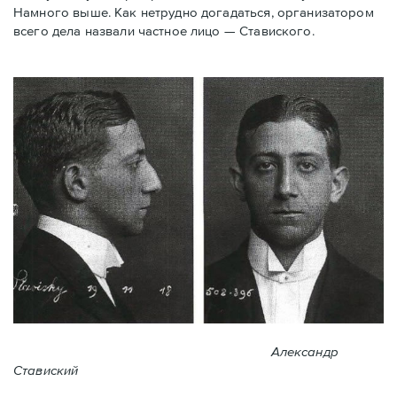
Намного выше. Как нетрудно догадаться, организатором
всего дела назвали частное лицо — Ставиского.
Александр
Ставиский