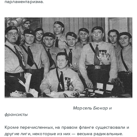
парламентаризма.
Марсель Бюкар и
франсисты
Кроме перечисленных, на правом фланге существовали и
другие лиги, некоторые из них — весьма радикальные.