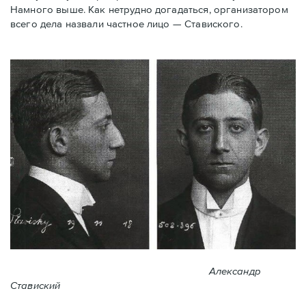
Намного выше. Как нетрудно догадаться, организатором
всего дела назвали частное лицо — Ставиского.
Александр
Ставиский