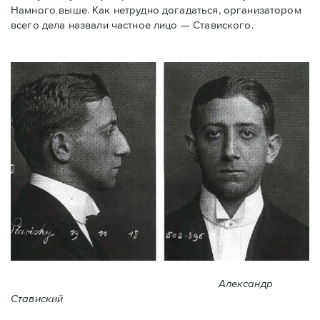
Намного выше. Как нетрудно догадаться, организатором
всего дела назвали частное лицо — Ставиского.
Александр
Ставиский