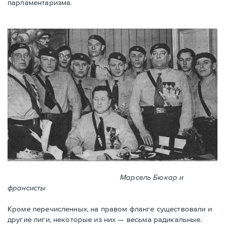
парламентаризма.
Марсель Бюкар и
франсисты
Кроме перечисленных, на правом фланге существовали и
другие лиги, некоторые из них — весьма радикальные.