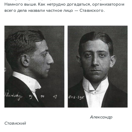
Намного выше. Как нетрудно догадаться, организатором
всего дела назвали частное лицо — Ставиского.
Александр
Ставиский