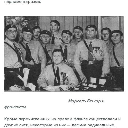
парламентаризма.
Марсель Бюкар и
франсисты
Кроме перечисленных, на правом фланге существовали и
другие лиги, некоторые из них — весьма радикальные.