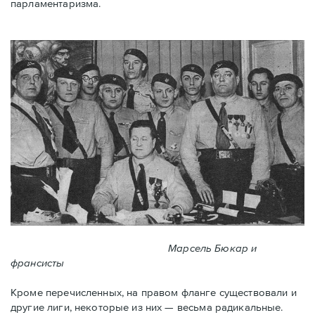
парламентаризма.
Марсель Бюкар и
франсисты
Кроме перечисленных, на правом фланге существовали и
другие лиги, некоторые из них — весьма радикальные.