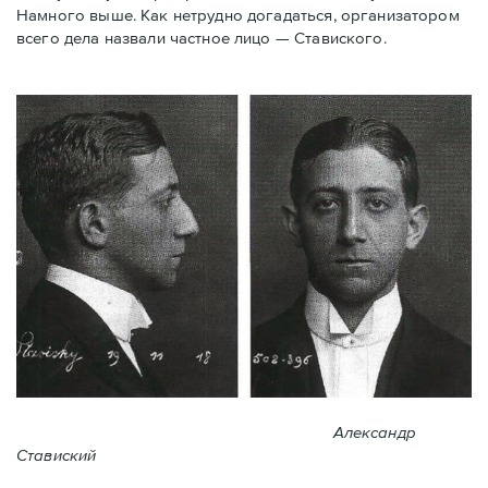
Намного выше. Как нетрудно догадаться, организатором
всего дела назвали частное лицо — Ставиского.
Александр
Ставиский