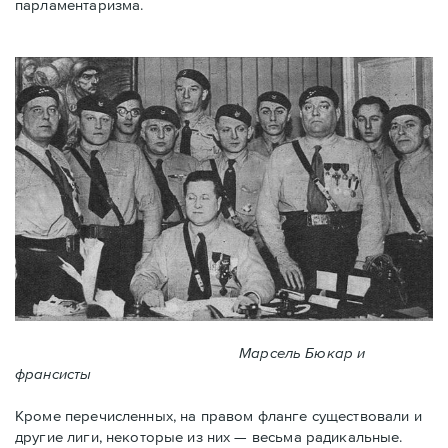
парламентаризма.
Марсель Бюкар и
франсисты
Кроме перечисленных, на правом фланге существовали и
другие лиги, некоторые из них — весьма радикальные.