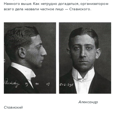
Намного выше. Как нетрудно догадаться, организатором
всего дела назвали частное лицо — Ставиского.
Александр
Ставиский