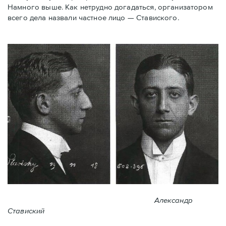
Намного выше. Как нетрудно догадаться, организатором
всего дела назвали частное лицо — Ставиского.
Александр
Ставиский