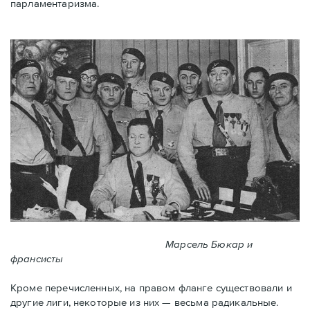
парламентаризма.
Марсель Бюкар и
франсисты
Кроме перечисленных, на правом фланге существовали и
другие лиги, некоторые из них — весьма радикальные.