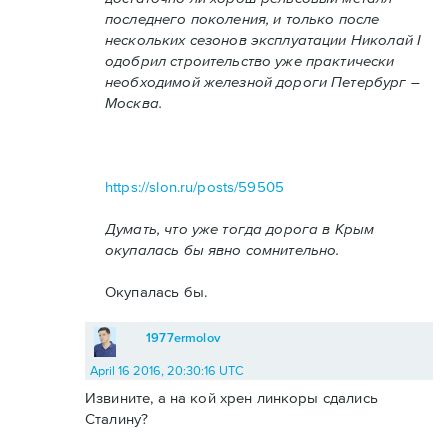
последнего поколения, и только после
нескольких сезонов эксплуатации Николай I
одобрил строительство уже практически
необходимой железной дороги Петербург –
Москва.
https://slon.ru/posts/59505
Думать, что уже тогда дорога в Крым
окупалась бы явно сомнительно.
Окупалась бы.
1977ermolov
April 16 2016, 20:30:16 UTC
Извините, а на кой хрен линкоры сдались
Сталину?