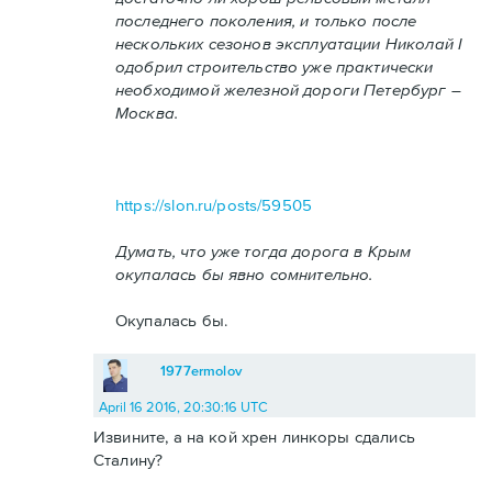
последнего поколения, и только после
нескольких сезонов эксплуатации Николай I
одобрил строительство уже практически
необходимой железной дороги Петербург –
Москва.
https://slon.ru/posts/59505
Думать, что уже тогда дорога в Крым
окупалась бы явно сомнительно.
Окупалась бы.
1977ermolov
April 16 2016, 20:30:16 UTC
Извините, а на кой хрен линкоры сдались
Сталину?