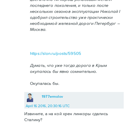
последнего поколения, и только после
нескольких сезонов эксплуатации Николай I
одобрил строительство уже практически
необходимой железной дороги Петербург –
Москва.
https://slon.ru/posts/59505
Думать, что уже тогда дорога в Крым
окупалась бы явно сомнительно.
Окупалась бы.
1977ermolov
April 16 2016, 20:30:16 UTC
Извините, а на кой хрен линкоры сдались
Сталину?