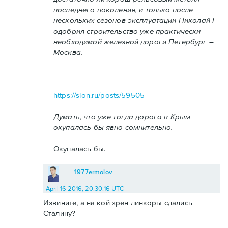
последнего поколения, и только после
нескольких сезонов эксплуатации Николай I
одобрил строительство уже практически
необходимой железной дороги Петербург –
Москва.
https://slon.ru/posts/59505
Думать, что уже тогда дорога в Крым
окупалась бы явно сомнительно.
Окупалась бы.
1977ermolov
April 16 2016, 20:30:16 UTC
Извините, а на кой хрен линкоры сдались
Сталину?