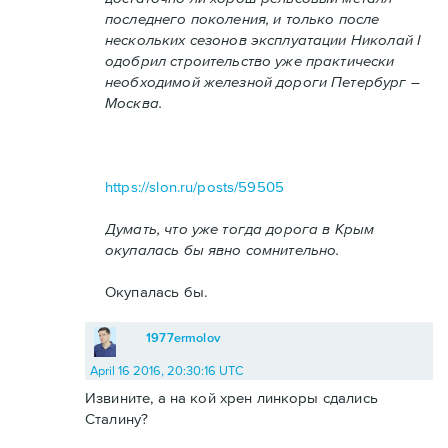
последнего поколения, и только после
нескольких сезонов эксплуатации Николай I
одобрил строительство уже практически
необходимой железной дороги Петербург –
Москва.
https://slon.ru/posts/59505
Думать, что уже тогда дорога в Крым
окупалась бы явно сомнительно.
Окупалась бы.
1977ermolov
April 16 2016, 20:30:16 UTC
Извините, а на кой хрен линкоры сдались
Сталину?