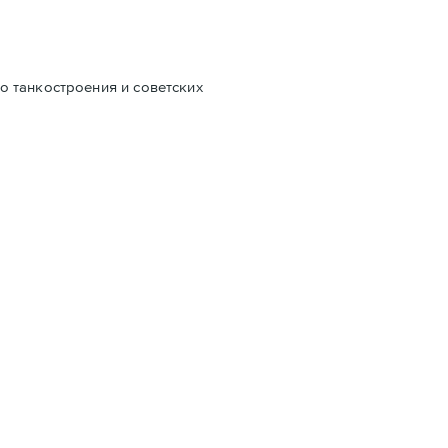
о танкостроения и советских