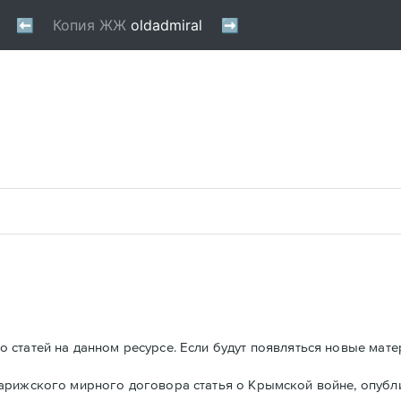
 статей на данном ресурсе. Если будут появляться новые мате
Парижского мирного договора статья о Крымской войне, опуб