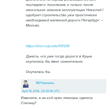
последнего поколения, и только после
нескольких сезонов эксплуатации Николай I
одобрил строительство уже практически
необходимой железной дороги Петербург –
Москва.
https://slon.ru/posts/59505
Думать, что уже тогда дорога в Крым
окупалась бы явно сомнительно.
Окупалась бы.
1977ermolov
April 16 2016, 20:30:16 UTC
Извините, а на кой хрен линкоры сдались
Сталину?