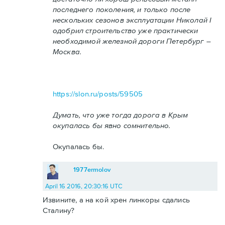
последнего поколения, и только после
нескольких сезонов эксплуатации Николай I
одобрил строительство уже практически
необходимой железной дороги Петербург –
Москва.
https://slon.ru/posts/59505
Думать, что уже тогда дорога в Крым
окупалась бы явно сомнительно.
Окупалась бы.
1977ermolov
April 16 2016, 20:30:16 UTC
Извините, а на кой хрен линкоры сдались
Сталину?