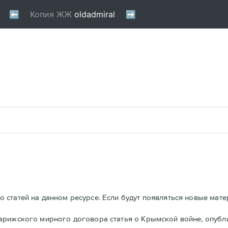
 статей на данном ресурсе. Если будут появляться новые мате
Парижского мирного договора статья о Крымской войне, опуб