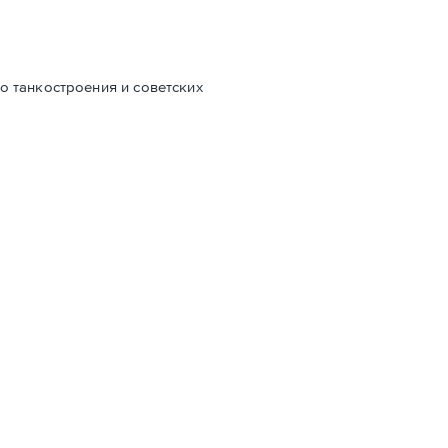
о танкостроения и советских